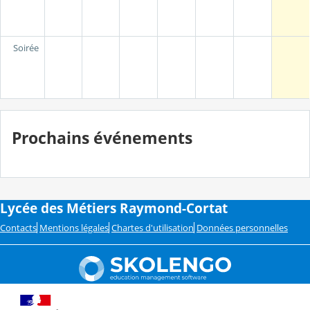
Soirée
Prochains événements
Lycée des Métiers Raymond-Cortat
Contacts
Mentions légales
Chartes d'utilisation
Données personnelles