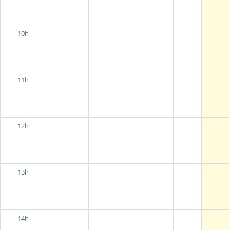
10h
11h
12h
13h
14h