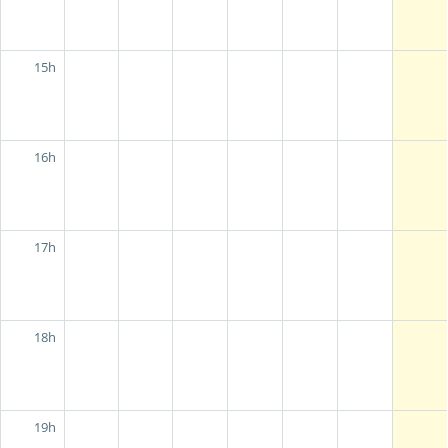
15h
16h
17h
18h
19h