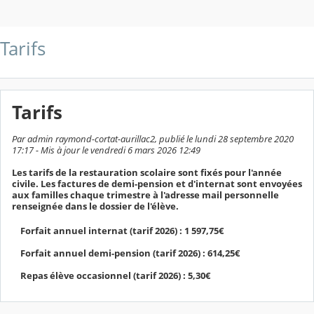
Tarifs
Tarifs
Par admin raymond-cortat-aurillac2, publié le lundi 28 septembre 2020
17:17 - Mis à jour le vendredi 6 mars 2026 12:49
Les tarifs de la restauration scolaire sont fixés pour l'année
civile. Les factures de demi-pension et d'internat sont envoyées
aux familles chaque trimestre à l'adresse mail personnelle
renseignée dans le dossier de l'élève.
Forfait annuel internat (tarif 2026) : 1 597,75€
Forfait annuel demi-pension (tarif 2026) : 614,25€
Repas élève occasionnel (tarif 2026) : 5,30€