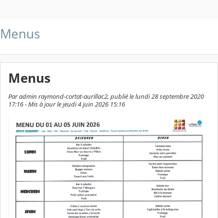
Menus
Menus
Par admin raymond-cortat-aurillac2, publié le lundi 28 septembre 2020
17:16 - Mis à jour le jeudi 4 juin 2026 15:16