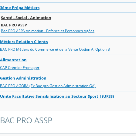
3ème Prépa Métiers
Santé - Social - Animation
BAC PRO ASSP
Bac PRO AEPA Animation - Enfance et Personnes Agées
Métiers Relation Clients
BAC PRO Métiers du Commerce et de la Vente Option A, Option B
Alimentation
CAP Crémier Fromager
Gestion Administration
BAC PRO AGORA (Ex Bac pro Gestion Administration GA)
Unité Facultative Sensibilisation au Secteur Sportif (UF3S)
BAC PRO ASSP