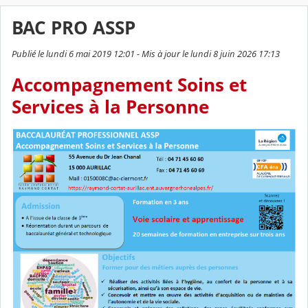
BAC PRO ASSP
Publié le lundi 6 mai 2019 12:01 - Mis à jour le lundi 8 juin 2026 17:13
Accompagnement Soins et
Services à la Personne