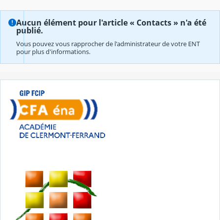
Aucun élément pour l'article « Contacts » n'a été
publié.
Vous pouvez vous rapprocher de l'administrateur de votre ENT
pour plus d'informations.