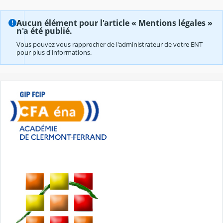
Aucun élément pour l'article « Mentions légales »
n'a été publié.
Vous pouvez vous rapprocher de l'administrateur de votre ENT
pour plus d'informations.