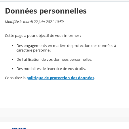
Données personnelles
Modifiée le mardi 22 juin 2021 10:59
Cette page a pour objectif de vous informer :
Des engagements en matière de protection des données à
caractère personnel,
De l'utilisation de vos données personnelles,
Des modalités de l'exercice de vos droits.
Consultez la
politique de protection des données
.