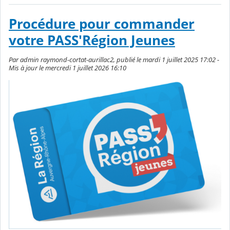
Procédure pour commander
votre PASS'Région Jeunes
Par admin raymond-cortat-aurillac2, publié le mardi 1 juillet 2025 17:02 -
Mis à jour le mercredi 1 juillet 2026 16:10