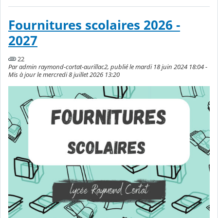
Fournitures scolaires 2026 -
2027
22
Par admin raymond-cortat-aurillac2, publié le mardi 18 juin 2024 18:04 -
Mis à jour le mercredi 8 juillet 2026 13:20