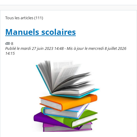
Tous les articles (111)
Manuels scolaires
8
Publié le mardi 27 juin 2023 14:48 - Mis à jour le mercredi 8 juillet 2026
14:15