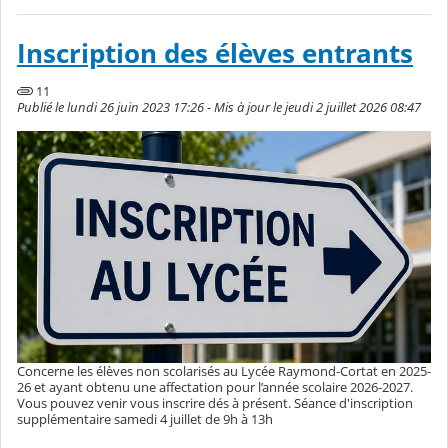
Inscription des élèves entrants
11
Publié le lundi 26 juin 2023 17:26 - Mis à jour le jeudi 2 juillet 2026 08:47
Concerne les élèves non scolarisés au Lycée Raymond-Cortat en 2025-
26 et ayant obtenu une affectation pour l’année scolaire 2026-2027.
Vous pouvez venir vous inscrire dés à présent. Séance d'inscription
supplémentaire samedi 4 juillet de 9h à 13h