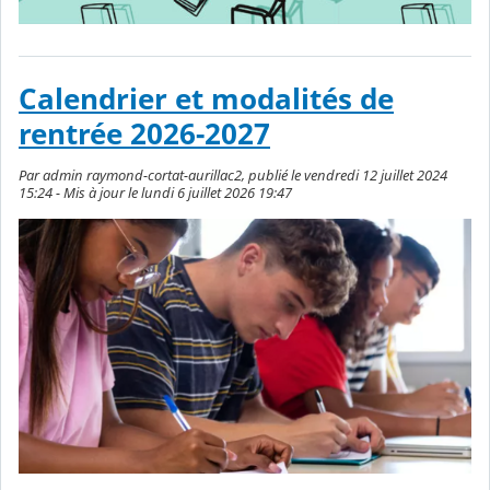
Calendrier et modalités de
rentrée 2026-2027
Par admin raymond-cortat-aurillac2, publié le vendredi 12 juillet 2024
15:24 - Mis à jour le lundi 6 juillet 2026 19:47